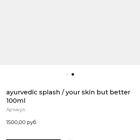
ayurvedic splash / your skin but better
100ml
Артикул:
1500,00
руб.