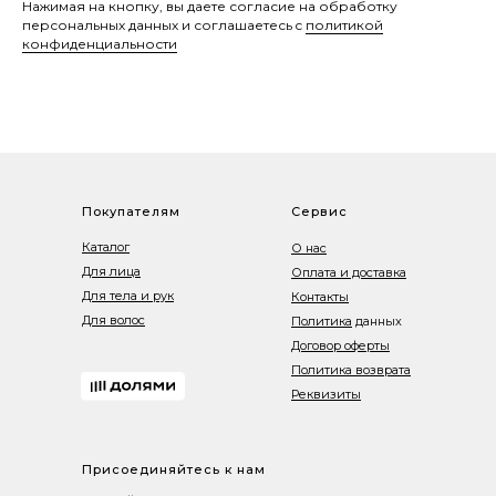
Нажимая на кнопку, вы даете согласие на обработку
персональных данных и соглашаетесь c
политикой
конфиденциальности
Покупателям
Сервис
Каталог
О нас
Для лица
Оплата и доставка
Для тела и рук
Контакты
Для волос
Политика
данных
Договор оферты
Политика возврата
Реквизиты
Присоединяйтесь к нам