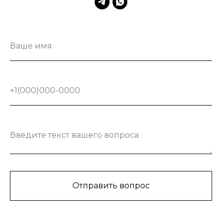
Ваше имя
+1(000)000-0000
Введите текст вашего вопроса
Отправить вопрос