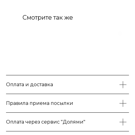
Смотрите так же
Оплата и доставка
Правила приема посылки
Оплата через сервис "Долями"