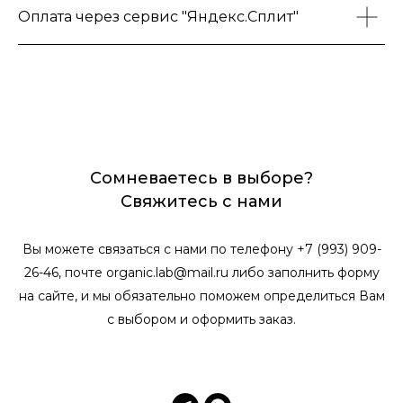
Оплата через сервис "Яндекс.Сплит"
Сомневаетесь в выборе?
Свяжитесь с нами
Вы можете связаться с нами по телефону +7 (993) 909-
26-46, почте organic.lab@mail.ru либо заполнить форму
на сайте, и мы обязательно поможем определиться Вам
с выбором и оформить заказ.