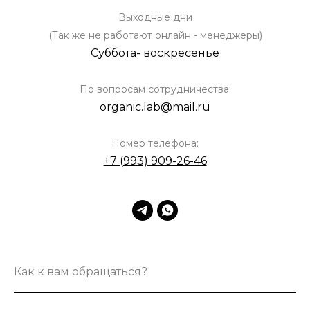
Выходные дни
(Так же не работают онлайн - менеджеры)
Суббота- воскресенье
По вопросам сотрудничества:
organic.lab@mail.ru
Номер телефона:
+7 (993) 909-26-46
Как к вам обращаться?