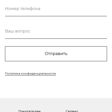
Номер телефона
Ваш вопрос
Отправить
Политика конфиденциальности
Покупателям
Сервис