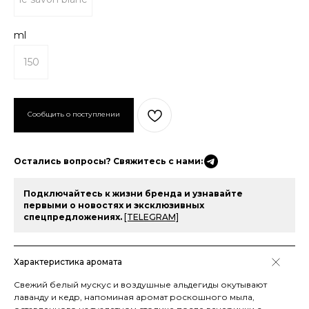
ml
150
Остались вопросы? Свяжитесь с нами:
Подключайтесь к жизни бренда и узнавайте
первыми о новостях и эксклюзивных
спецпредложениях.
[TELEGRAM]
Характеристика аромата
Свежий белый мускус и воздушные альдегиды окутывают
лаванду и кедр, напоминая аромат роскошного мыла,