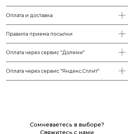
Оплата и доставка
Правила приема посылки
Оплата через сервис "Долями"
Оплата через сервис "Яндекс.Сплит"
Сомневаетесь в выборе?
Свяжитесь с нами