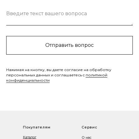
Введите текст вашего вопроса
Отправить вопрос
Нажимая на кнопку, вы даете согласие на обработку
персональных данных и соглашаетесь c
политикой
конфиденциальности
Покупателям
Сервис
Каталог
О нас