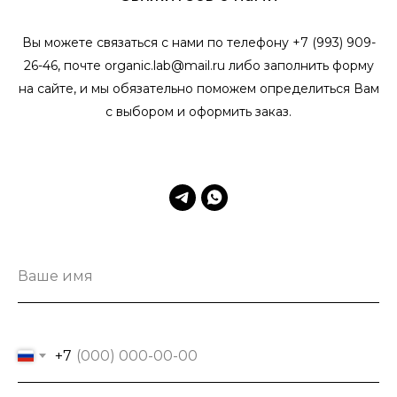
Вы можете связаться с нами по телефону +7 (993) 909-
26-46, почте organic.lab@mail.ru либо заполнить форму
на сайте, и мы обязательно поможем определиться Вам
с выбором и оформить заказ.
Ваше имя
+7