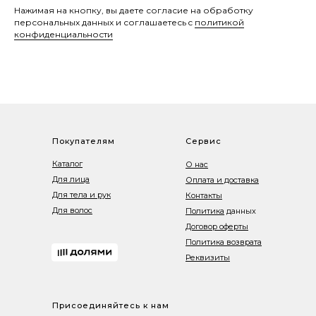
Нажимая на кнопку, вы даете согласие на обработку
персональных данных и соглашаетесь c
политикой
конфиденциальности
Покупателям
Сервис
Каталог
О нас
Для лица
Оплата и доставка
Для тела и рук
Контакты
Для волос
Политика
данных
Договор оферты
Политика возврата
Реквизиты
Присоединяйтесь к нам