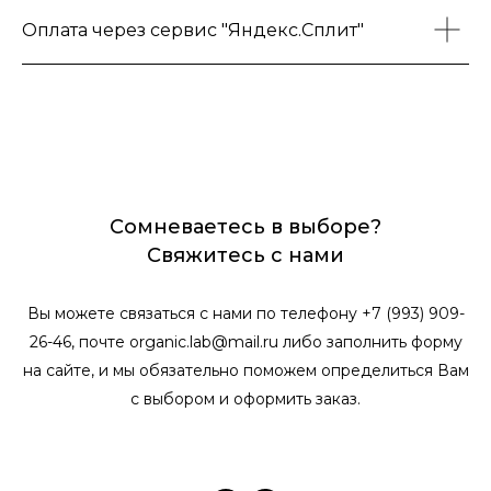
Оплата через сервис "Яндекс.Сплит"
Сомневаетесь в выборе?
Свяжитесь с нами
Вы можете связаться с нами по телефону +7 (993) 909-
26-46, почте organic.lab@mail.ru либо заполнить форму
на сайте, и мы обязательно поможем определиться Вам
с выбором и оформить заказ.