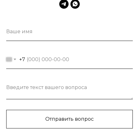
Ваше имя
+7
Введите текст вашего вопроса
Отправить вопрос