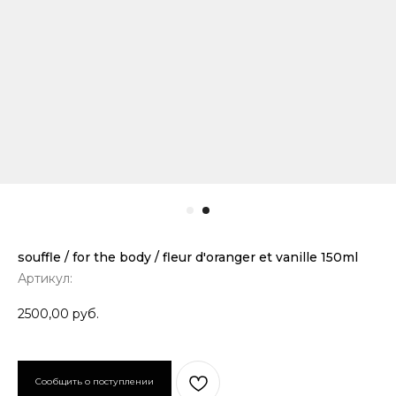
souffle / for the body / fleur d'oranger et vanille 150ml
Артикул:
2500,00
руб.