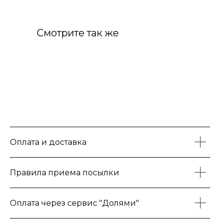
Смотрите так же
Оплата и доставка
Правила приема посылки
Оплата через сервис "Долями"