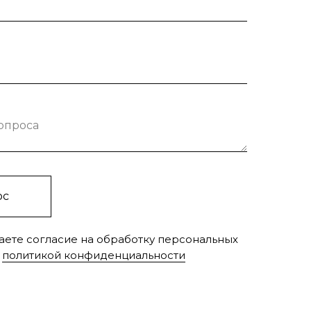
вопроса
ос
аете согласие на обработку персональных
c
политикой конфиденциальности