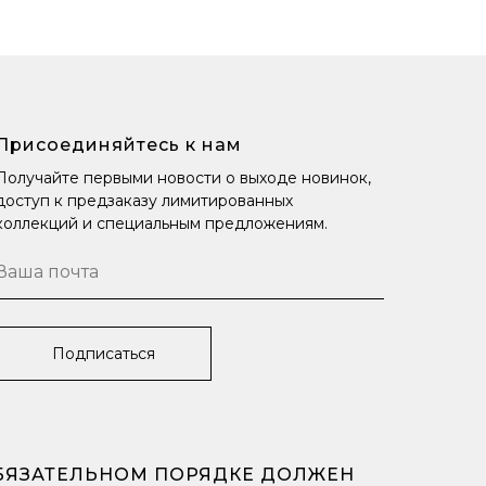
Присоединяйтесь к нам
Получайте первыми новости о выходе новинок,
доступ к предзаказу лимитированных
коллекций и специальным предложениям.
Подписаться
ОБЯЗАТЕЛЬНОМ ПОРЯДКЕ ДОЛЖЕН