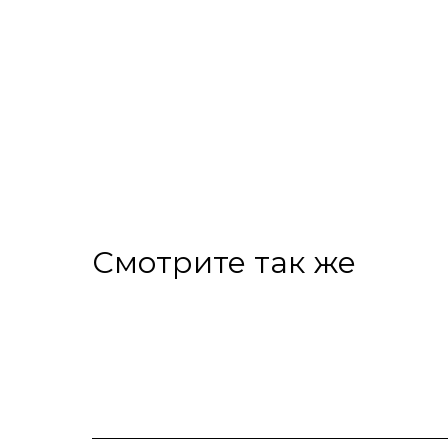
Смотрите так же