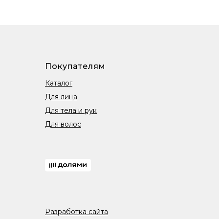
Покупателям
Каталог
Для лица
Для тела и рук
Для волос
Разработка сайта