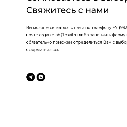
Свяжитесь с нами
Вы можете связаться с нами по телефону +7 (993
почте organic.lab@mail.ru либо заполнить форму 
обязательно поможем определиться Вам с выбо
оформить заказ.