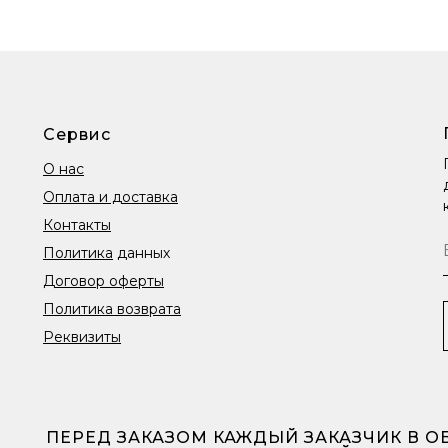
Сервис
О нас
Оплата и доставка
Контакты
Политика
данных
Договор оферты
Политика возврата
Реквизиты
ПЕРЕД ЗАКАЗОМ КАЖДЫЙ ЗАКАЗЧИК В 