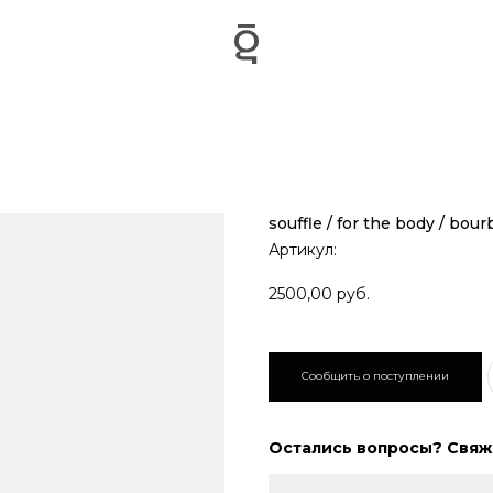
souffle / for the body / bou
Артикул:
2500,00
руб.
Остались вопросы? Свяжи