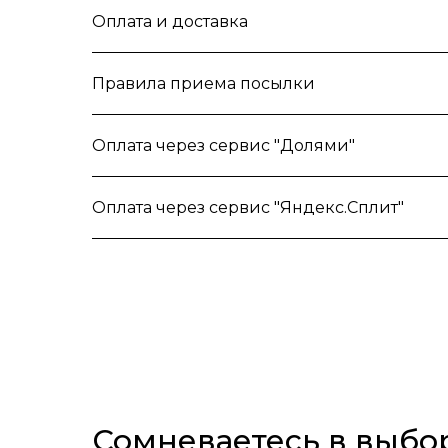
Оплата и доставка
Правила приема посылки
Оплата через сервис "Долями"
Оплата через сервис "Яндекс.Сплит"
Сомневаетесь в выбо