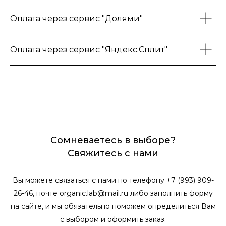
Оплата через сервис "Долями"
Оплата через сервис "Яндекс.Сплит"
Сомневаетесь в выборе?
Свяжитесь с нами
Вы можете связаться с нами по телефону +7 (993) 909-
26-46, почте organic.lab@mail.ru либо заполнить форму
на сайте, и мы обязательно поможем определиться Вам
с выбором и оформить заказ.