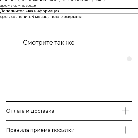
аромакомпозиция
Дополнительная информация
срок хранения: 4 месяца после вскрытия
Смотрите так же
Оплата и доставка
Правила приема посылки