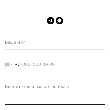
Ваше имя
+7
Введите текст вашего вопроса