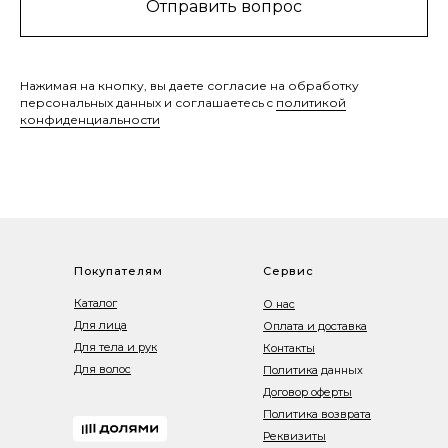
Отправить вопрос
Нажимая на кнопку, вы даете согласие на обработку
персональных данных и соглашаетесь c
политикой
конфиденциальности
Покупателям
Сервис
Каталог
О нас
Для лица
Оплата и доставка
Для тела и рук
Контакты
Для волос
Политика
данных
Договор оферты
Политика возврата
Реквизиты