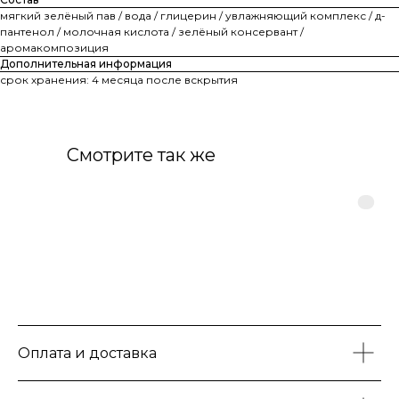
мягкий зелёный пав / вода / глицерин / увлажняющий комплекс / д-
пантенол / молочная кислота / зелёный консервант /
аромакомпозиция
Дополнительная информация
срок хранения: 4 месяца после вскрытия
Смотрите так же
Оплата и доставка