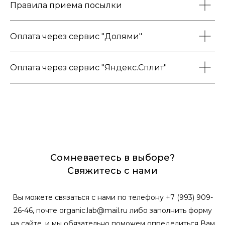
Правила приема посылки
Оплата через сервис "Долями"
Оплата через сервис "Яндекс.Сплит"
Сомневаетесь в выборе?
Свяжитесь с нами
Вы можете связаться с нами по телефону +7 (993) 909-
26-46, почте organic.lab@mail.ru либо заполнить форму
на сайте, и мы обязательно поможем определиться Вам