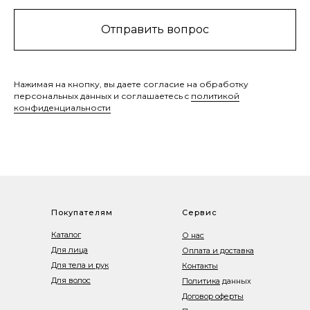
Отправить вопрос
Нажимая на кнопку, вы даете согласие на обработку
персональных данных и соглашаетесь c
политикой
конфиденциальности
Покупателям
Сервис
Каталог
О нас
Для лица
Оплата и доставка
Для тела и рук
Контакты
Для волос
Политика
данных
Договор оферты