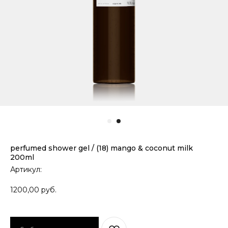
perfumed shower gel / (18) mango & coconut milk
200ml
Артикул:
1200,00
руб.