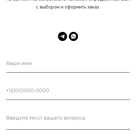
с выбором и оформить заказ.
Ваше имя
+1(000)000-0000
Введите текст вашего вопроса