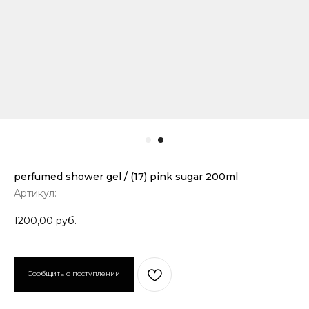
perfumed shower gel / (17) pink sugar 200ml
Артикул:
1200,00
руб.