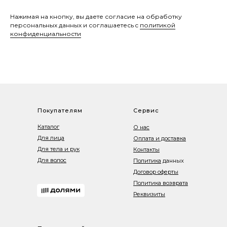
Нажимая на кнопку, вы даете согласие на обработку
персональных данных и соглашаетесь c
политикой
конфиденциальности
Покупателям
Сервис
Каталог
О нас
Для лица
Оплата и доставка
Для тела и рук
Контакты
Для волос
Политика
данных
Договор оферты
Политика возврата
Реквизиты