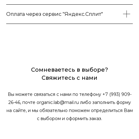
Оплата через сервис "Яндекс.Сплит"
Сомневаетесь в выборе?
Свяжитесь с нами
Вы можете связаться с нами по телефону +7 (993) 909-
26-46, почте organic.lab@mail.ru либо заполнить форму
на сайте, и мы обязательно поможем определиться Вам
с выбором и оформить заказ.