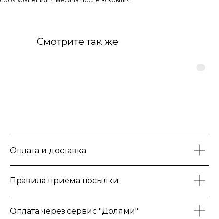
срок хранения: 4 месяца после вскрытия
Смотрите так же
Оплата и доставка
Правила приема посылки
Оплата через сервис "Долями"