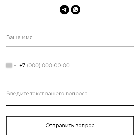
Ваше имя
+7
Введите текст вашего вопроса
Отправить вопрос