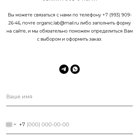
Вы можете связаться с нами по телефону +7 (993) 909-
26-46, почте organic.lab@mail.ru либо заполнить форму
на сайте, и мы обязательно поможем определиться Вам
с выбором и оформить заказ.
Ваше имя
+7