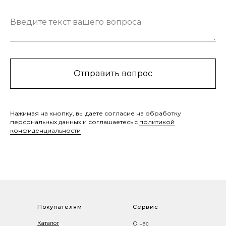
Введите текст вашего вопроса
Отправить вопрос
Нажимая на кнопку, вы даете согласие на обработку
персональных данных и соглашаетесь c
политикой
конфиденциальности
Покупателям
Сервис
Каталог
О нас