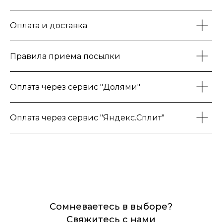
Оплата и доставка
Правила приема посылки
Оплата через сервис "Долями"
Оплата через сервис "Яндекс.Сплит"
Сомневаетесь в выборе?
Свяжитесь с нами