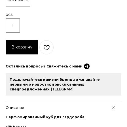
pcs
1
В корзину
Остались вопросы? Свяжитесь с нами:
Подключайтесь к жизни бренда и узнавайте
первыми о новостях и эксклюзивных
спецпредложениях.
[TELEGRAM]
Описание
Парфюмированный куб для гардероба