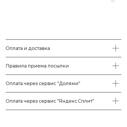
Оплата и доставка
Правила приема посылки
Оплата через сервис "Долями"
Оплата через сервис "Яндекс.Сплит"