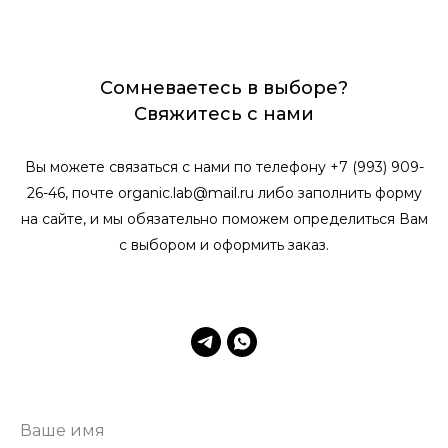
Сомневаетесь в выборе?
Свяжитесь с нами
Вы можете связаться с нами по телефону +7 (993) 909-
26-46, почте organic.lab@mail.ru либо заполнить форму
на сайте, и мы обязательно поможем определиться Вам
с выбором и оформить заказ.
Ваше имя