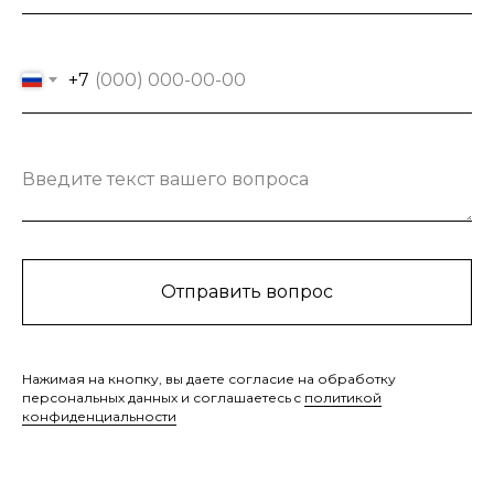
+7
Введите текст вашего вопроса
Отправить вопрос
Нажимая на кнопку, вы даете согласие на обработку
персональных данных и соглашаетесь c
политикой
конфиденциальности