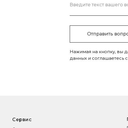
Введите текст вашего 
Отправить вопр
Нажимая на кнопку, вы д
данных и соглашаетесь 
Сервис