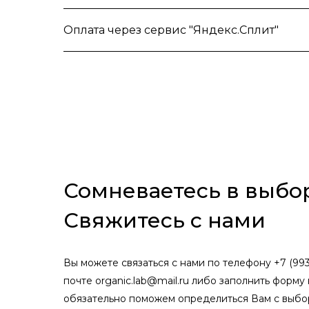
Оплата через сервис "Яндекс.Сплит"
Сомневаетесь в выбо
Свяжитесь с нами
Вы можете связаться с нами по телефону +7 (993
почте organic.lab@mail.ru либо заполнить форму 
обязательно поможем определиться Вам с выбо