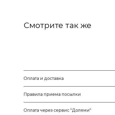
Смотрите так же
Оплата и доставка
Правила приема посылки
Оплата через сервис "Долями"