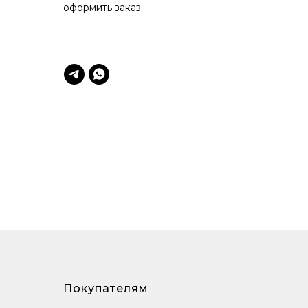
оформить заказ.
Покупателям