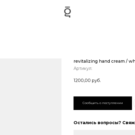
revitalizing hand cream / w
Артикул:
1200,00
руб.
Остались вопросы? Свяжи