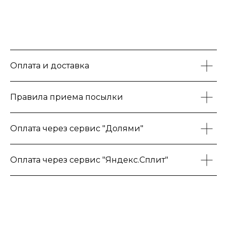
Оплата и доставка
Правила приема посылки
Оплата через сервис "Долями"
Оплата через сервис "Яндекс.Сплит"