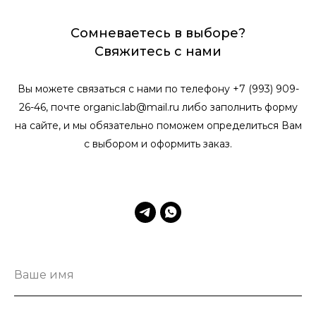
Сомневаетесь в выборе?
Свяжитесь с нами
Вы можете связаться с нами по телефону +7 (993) 909-
26-46, почте organic.lab@mail.ru либо заполнить форму
на сайте, и мы обязательно поможем определиться Вам
с выбором и оформить заказ.
Ваше имя