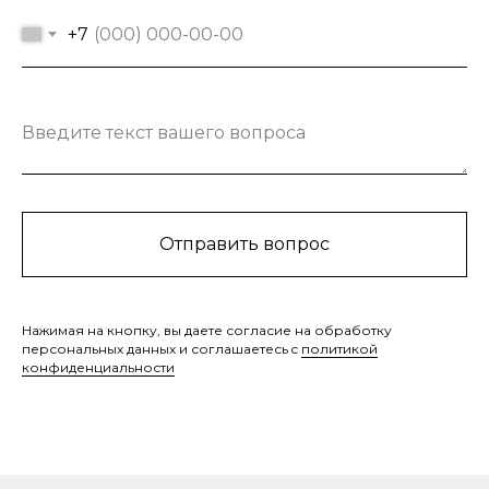
+7
Введите текст вашего вопроса
Отправить вопрос
Нажимая на кнопку, вы даете согласие на обработку
персональных данных и соглашаетесь c
политикой
конфиденциальности