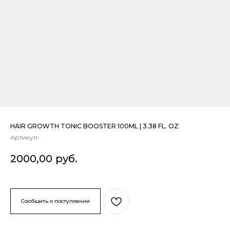
HAIR GROWTH TONIC BOOSTER 100ML | 3.38 FL. OZ
Артикул:
2000,00
руб.