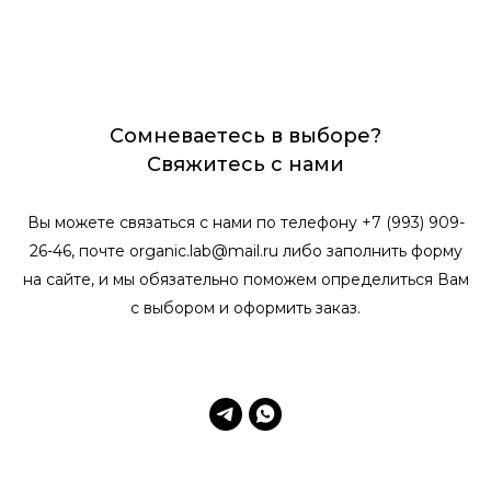
Сомневаетесь в выборе?
Свяжитесь с нами
Вы можете связаться с нами по телефону +7 (993) 909-
26-46, почте organic.lab@mail.ru либо заполнить форму
на сайте, и мы обязательно поможем определиться Вам
с выбором и оформить заказ.