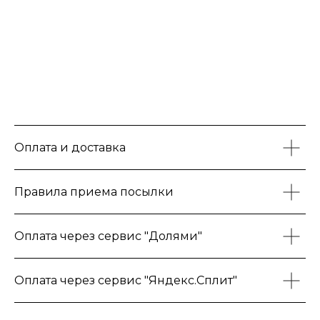
Оплата и доставка
Правила приема посылки
Оплата через сервис "Долями"
Оплата через сервис "Яндекс.Сплит"