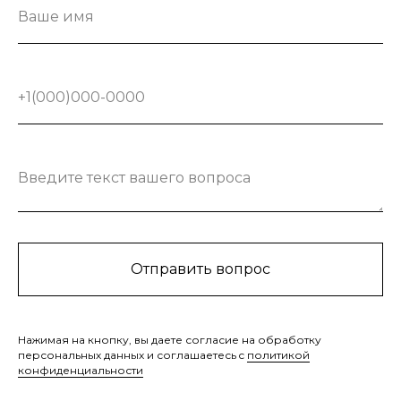
Ваше имя
+1(000)000-0000
Введите текст вашего вопроса
Отправить вопрос
Нажимая на кнопку, вы даете согласие на обработку
персональных данных и соглашаетесь c
политикой
конфиденциальности