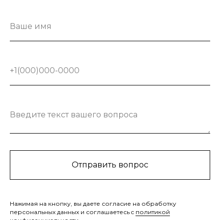
Ваше имя
+1(000)000-0000
Введите текст вашего вопроса
Отправить вопрос
Нажимая на кнопку, вы даете согласие на обработку
персональных данных и соглашаетесь c
политикой