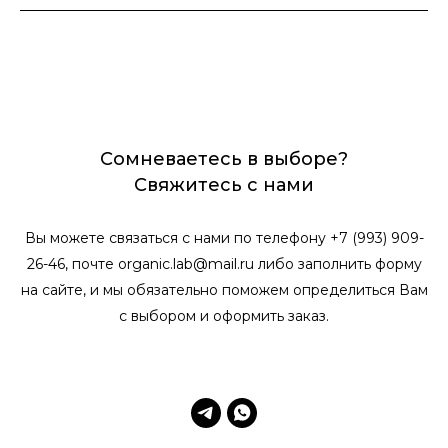
Сомневаетесь в выборе?
Свяжитесь с нами
Вы можете связаться с нами по телефону +7 (993) 909-
26-46, почте organic.lab@mail.ru либо заполнить форму
на сайте, и мы обязательно поможем определиться Вам
с выбором и оформить заказ.