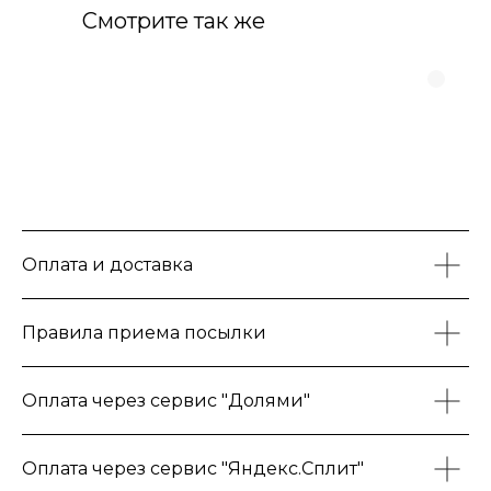
Смотрите так же
Оплата и доставка
Правила приема посылки
Оплата через сервис "Долями"
Оплата через сервис "Яндекс.Сплит"