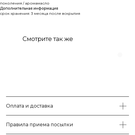
поколения / аромамасло
Дополнительная информация
срок хранения: 3 месяца после вскрытия
Смотрите так же
Оплата и доставка
Правила приема посылки