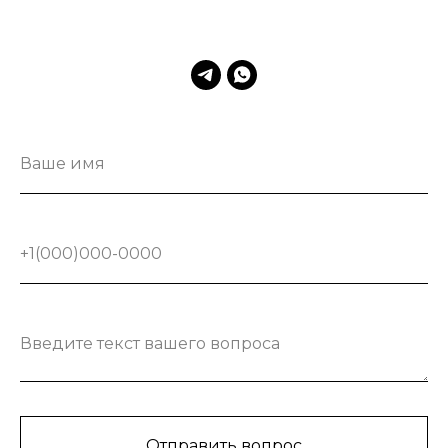
Ваше имя
+1(000)000-0000
Введите текст вашего вопроса
Отправить вопрос