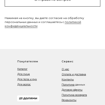
Нажимая на кнопку, вы даете согласие на обработку
персональных данных и соглашаетесь c
политикой
конфиденциальности
Покупателям
Сервис
Каталог
О нас
Для лица
Оплата и доставка
Для тела и рук
Контакты
Для волос
Политика
данных
Договор оферты
Политика возврата
Реквизиты