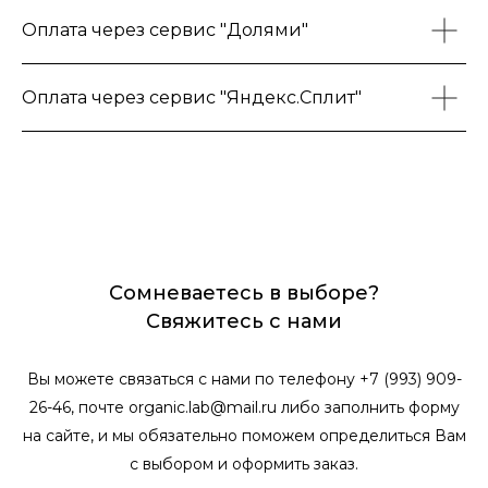
Оплата через сервис "Долями"
Оплата через сервис "Яндекс.Сплит"
Сомневаетесь в выборе?
Свяжитесь с нами
Вы можете связаться с нами по телефону +7 (993) 909-
26-46, почте organic.lab@mail.ru либо заполнить форму
на сайте, и мы обязательно поможем определиться Вам
с выбором и оформить заказ.