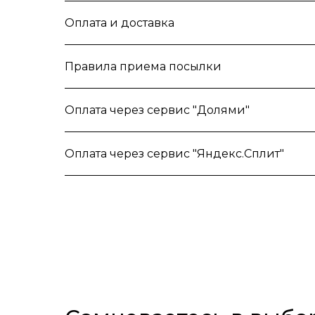
Оплата и доставка
Правила приема посылки
Оплата через сервис "Долями"
Оплата через сервис "Яндекс.Сплит"