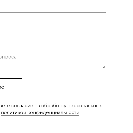
вопроса
ос
аете согласие на обработку персональных
c
политикой конфиденциальности