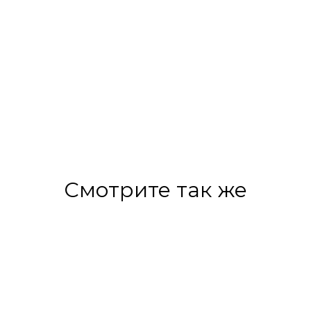
Смотрите так же