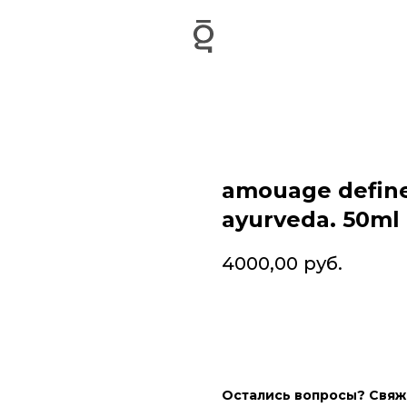
amouage define
ayurveda. 50ml | 
4000,00
руб.
Остались вопросы? Свяжи