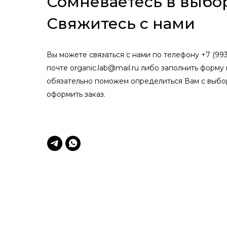
Сомневаетесь в выбо
Свяжитесь с нами
Вы можете связаться с нами по телефону +7 (993
почте organic.lab@mail.ru либо заполнить форму 
обязательно поможем определиться Вам с выбо
оформить заказ.