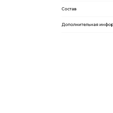
Состав
Дополнительная инфо