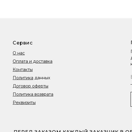
Сервис
О нас
Оплата и доставка
Контакты
Политика
данных
Договор оферты
Политика возврата
Реквизиты