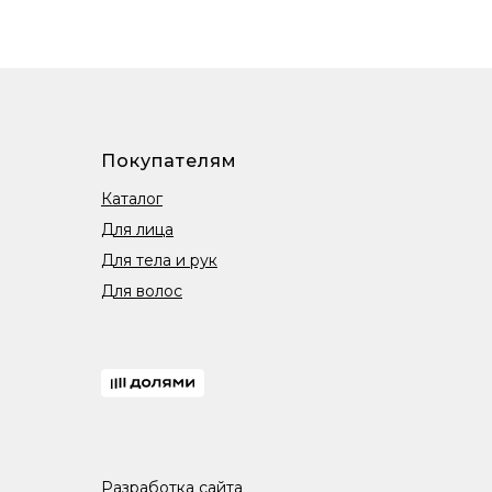
Покупателям
Каталог
Для лица
Для тела и рук
Для волос
Разработка сайта