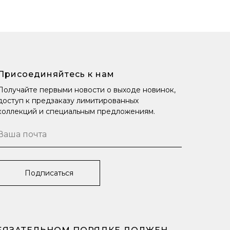
Присоединяйтесь к нам
Получайте первыми новости о выходе новинок,
доступ к предзаказу лимитированных
коллекций и специальным предложениям.
Подписаться