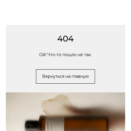
404
Ой! Что-то пошло не так.
Вернуться на главную