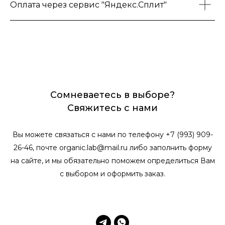
Оплата через сервис "Яндекс.Сплит"
Сомневаетесь в выборе?
Свяжитесь с нами
Вы можете связаться с нами по телефону +7 (993) 909-
26-46, почте organic.lab@mail.ru либо заполнить форму
на сайте, и мы обязательно поможем определиться Вам
с выбором и оформить заказ.