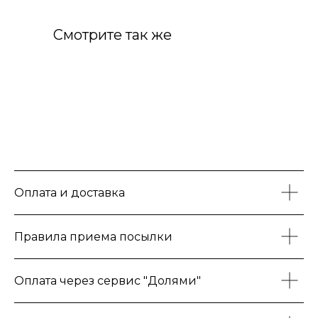
Смотрите так же
Оплата и доставка
Правила приема посылки
Оплата через сервис "Долями"