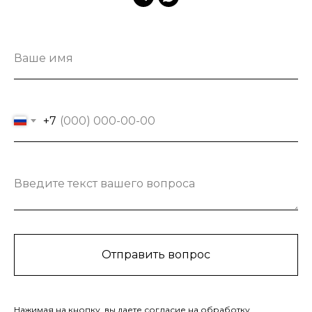
Ваше имя
+7
Введите текст вашего вопроса
Отправить вопрос
Нажимая на кнопку, вы даете согласие на обработку