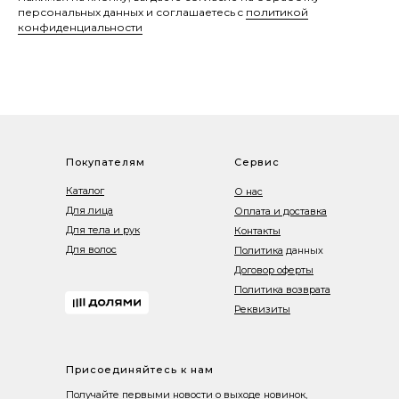
персональных данных и соглашаетесь c
политикой
конфиденциальности
Покупателям
Сервис
Каталог
О нас
Для лица
Оплата и доставка
Для тела и рук
Контакты
Для волос
Политика
данных
Договор оферты
Политика возврата
Реквизиты
Присоединяйтесь к нам
Получайте первыми новости о выходе новинок,